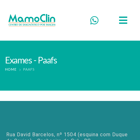
Exames - Paafs
HOME
PAAFS
Rua David Barcelos, nº 1504 (esquina com Duque