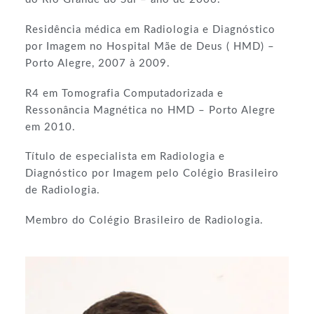
Residência médica em Radiologia e Diagnóstico
por Imagem no Hospital Mãe de Deus ( HMD) –
Porto Alegre, 2007 à 2009.
R4 em Tomografia Computadorizada e
Ressonância Magnética no HMD – Porto Alegre
em 2010.
Título de especialista em Radiologia e
Diagnóstico por Imagem pelo Colégio Brasileiro
de Radiologia.
Membro do Colégio Brasileiro de Radiologia.