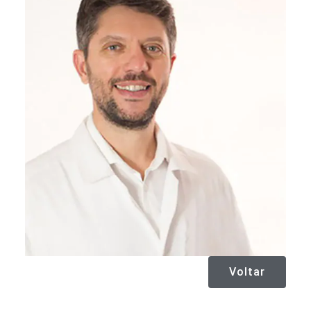
Voltar